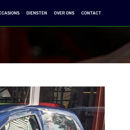
CCASIONS
DIENSTEN
OVER ONS
CONTACT