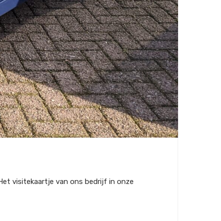
t visitekaartje van ons bedrijf in onze