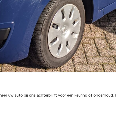
r uw auto bij ons achterblijft voor een keuring of onderhoud. He