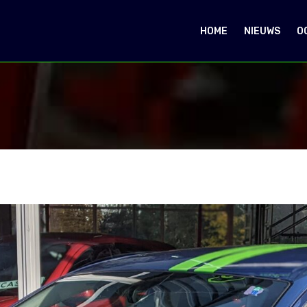
HOME
NIEUWS
O