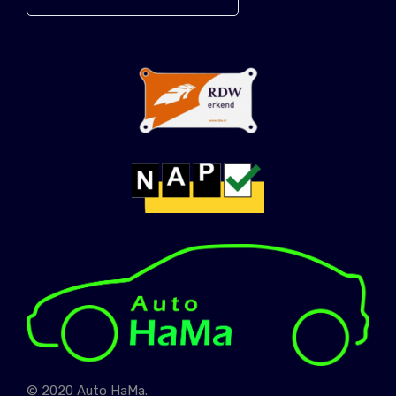
© 2020 Auto HaMa.