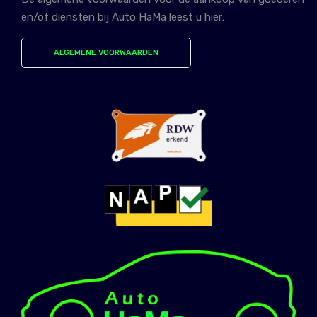
en/of diensten bij Auto HaMa leest u hier:
ALGEMENE VOORWAARDEN