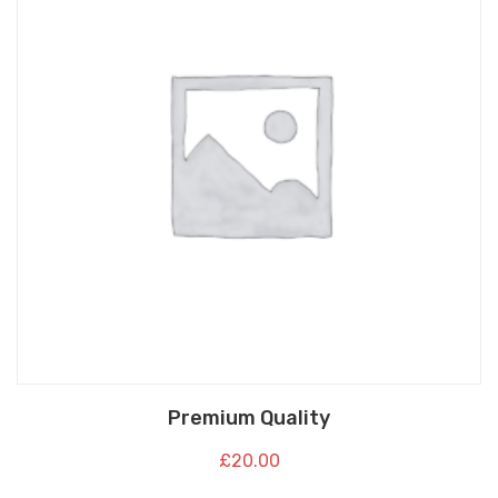
Premium Quality
£
20.00