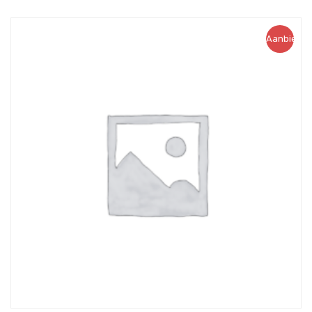
Aanbiedin