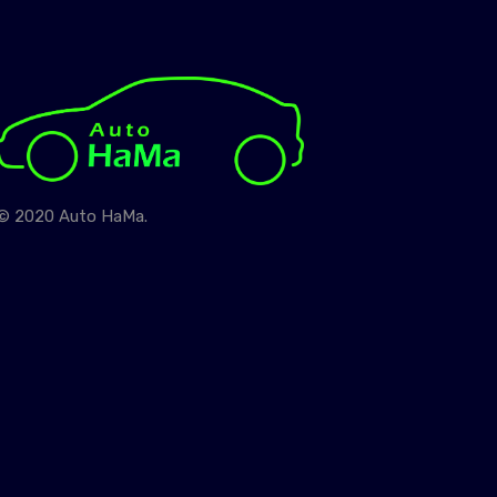
© 2020 Auto HaMa.