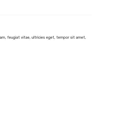
, feugiat vitae, ultricies eget, tempor sit amet,