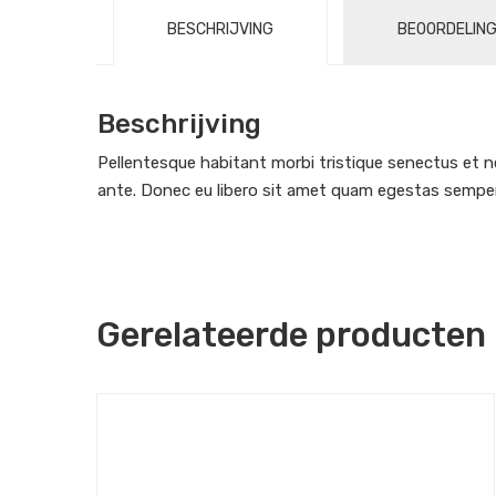
BESCHRIJVING
BEOORDELING
Beschrijving
Pellentesque habitant morbi tristique senectus et n
ante. Donec eu libero sit amet quam egestas semper. 
Gerelateerde producten