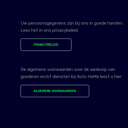
Uw persoonsgegevens zijn bij ons in goede handen.
Lees het in ons privacybeleid:
PRIVACYBELEID
De algemene voorwaarden voor de aankoop van
goederen en/of diensten bij Auto HaMa leest u hier:
ALGEMENE VOORWAARDEN