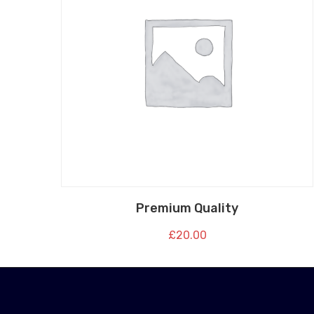
Premium Quality
£
20.00