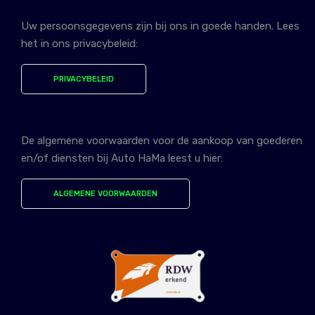
Uw persoonsgegevens zijn bij ons in goede handen. Lees
het in ons privacybeleid:
PRIVACYBELEID
De algemene voorwaarden voor de aankoop van goederen
en/of diensten bij Auto HaMa leest u hier:
ALGEMENE VOORWAARDEN