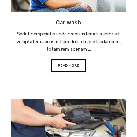
Car wash
Sedut perspiciatis unde omnis istenatus error sit
voluptatem accusantium doloremque laudantium,
totam rem aperiam ...
READ MORE