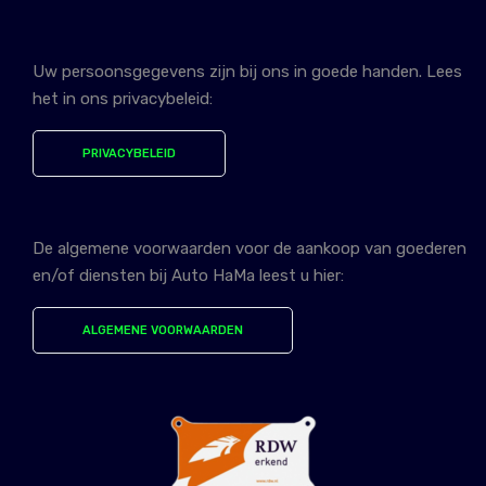
Uw persoonsgegevens zijn bij ons in goede handen. Lees
het in ons privacybeleid:
PRIVACYBELEID
De algemene voorwaarden voor de aankoop van goederen
en/of diensten bij Auto HaMa leest u hier:
ALGEMENE VOORWAARDEN