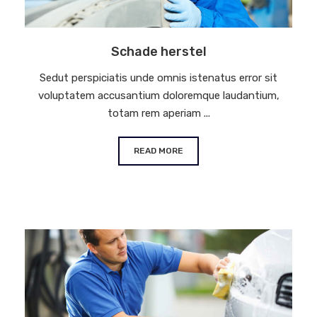
Schade herstel
Sedut perspiciatis unde omnis istenatus error sit
voluptatem accusantium doloremque laudantium,
totam rem aperiam ...
READ MORE