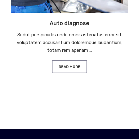
Auto diagnose
Sedut perspiciatis unde omnis istenatus error sit
voluptatem accusantium doloremque laudantium,
totam rem aperiam ...
READ MORE