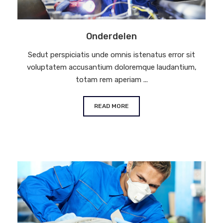
Onderdelen
Sedut perspiciatis unde omnis istenatus error sit
voluptatem accusantium doloremque laudantium,
totam rem aperiam ...
READ MORE