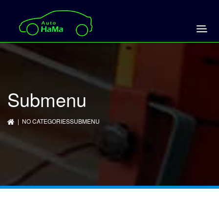
Submenu
| NO CATEGORIESSUBMENU