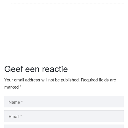
Geef een reactie
Your email address will not be published.
Required fields are
marked
*