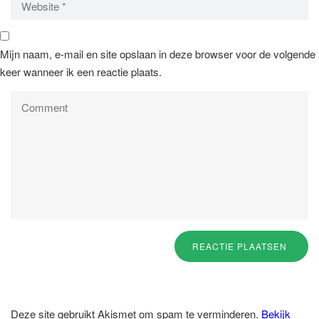
Mijn naam, e-mail en site opslaan in deze browser voor de volgende
keer wanneer ik een reactie plaats.
Deze site gebruikt Akismet om spam te verminderen.
Bekijk